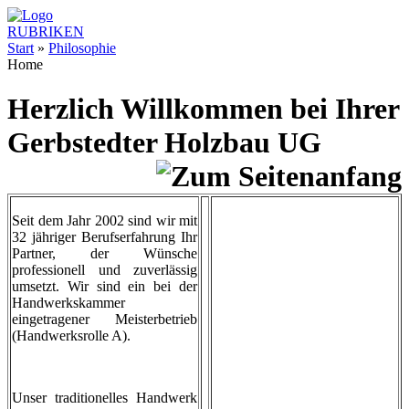
RUBRIKEN
Start
»
Philosophie
Home
Herzlich Willkommen bei Ihrer
Gerbstedter Holzbau UG
Seit dem Jahr 2002 sind wir mit
32 jähriger Berufserfahrung Ihr
Partner, der Wünsche
professionell und zuverlässig
umsetzt. Wir sind ein bei der
Handwerkskammer
eingetragener Meisterbetrieb
(Handwerksrolle A).
Unser traditionelles Handwerk